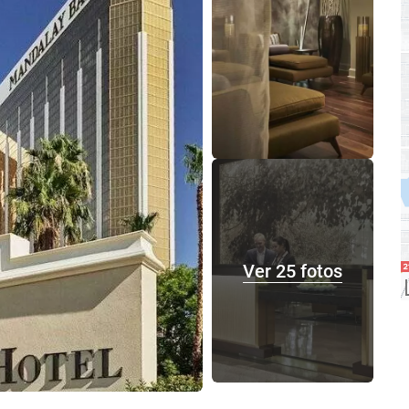
Ver 25 fotos