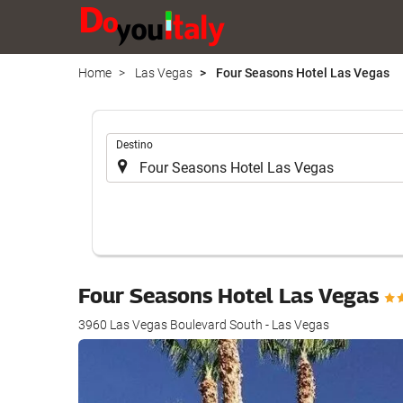
Home
Las Vegas
Four Seasons Hotel Las Vegas
.
Destino
Four Seasons Hotel Las Vegas
3960 Las Vegas Boulevard South - Las Vegas